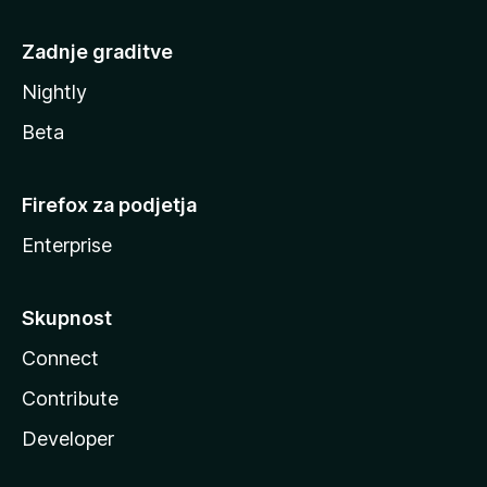
Zadnje graditve
Nightly
Beta
Firefox za podjetja
Enterprise
Skupnost
Connect
Contribute
Developer