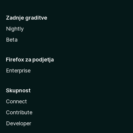
Zadnje graditve
Nightly
Beta
Firefox za podjetja
Enterprise
Skupnost
Connect
Contribute
Developer