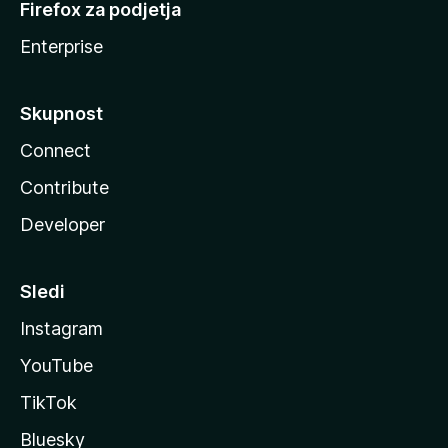
Firefox za podjetja
Enterprise
Skupnost
Connect
Contribute
Developer
Sledi
Instagram
YouTube
TikTok
Bluesky