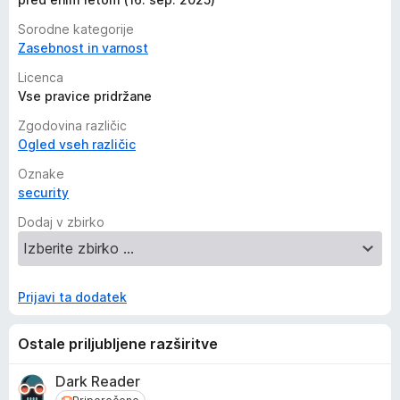
Sorodne kategorije
Zasebnost in varnost
Licenca
Vse pravice pridržane
Zgodovina različic
Ogled vseh različic
Oznake
security
Dodaj v zbirko
Prijavi ta dodatek
Ostale priljubljene razširitve
Dark Reader