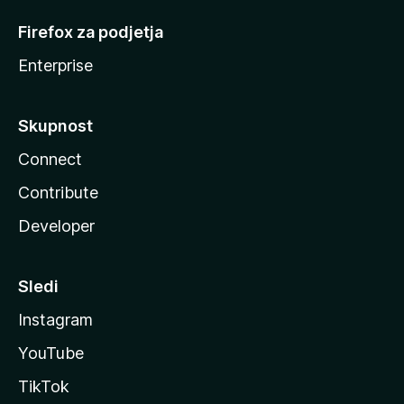
Firefox za podjetja
Enterprise
Skupnost
Connect
Contribute
Developer
Sledi
Instagram
YouTube
TikTok