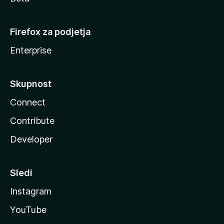
Firefox za podjetja
Enterprise
Skupnost
Connect
Contribute
Developer
Sledi
Instagram
YouTube