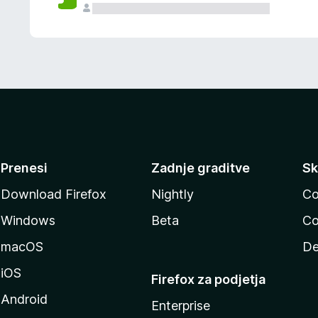
Prenesi
Zadnje graditve
Sk
Download Firefox
Nightly
Co
Windows
Beta
Co
macOS
De
iOS
Firefox za podjetja
Android
Enterprise