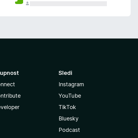
upnost
Sledi
nnect
Instagram
ntribute
YouTube
veloper
TikTok
Bluesky
Podcast