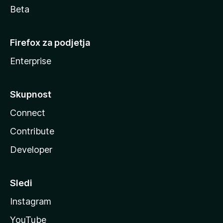
Beta
Firefox za podjetja
Enterprise
Skupnost
Connect
Contribute
Developer
Sledi
Instagram
YouTube