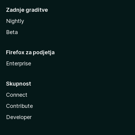
Zadnje graditve
Nightly
Beta
Firefox za podjetja
Enterprise
Skupnost
Connect
Contribute
Developer