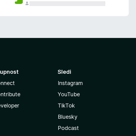
upnost
Sledi
nnect
Instagram
ntribute
YouTube
veloper
TikTok
Bluesky
Podcast