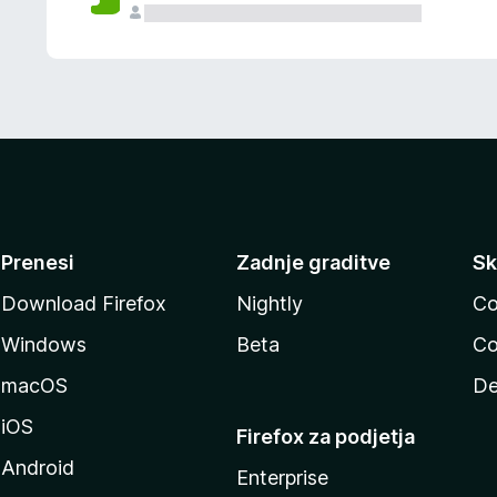
Prenesi
Zadnje graditve
Sk
Download Firefox
Nightly
Co
Windows
Beta
Co
macOS
De
iOS
Firefox za podjetja
Android
Enterprise