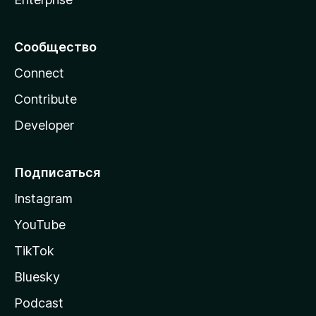
Сообщество
Connect
Contribute
Developer
Подписаться
Instagram
YouTube
TikTok
Bluesky
Podcast