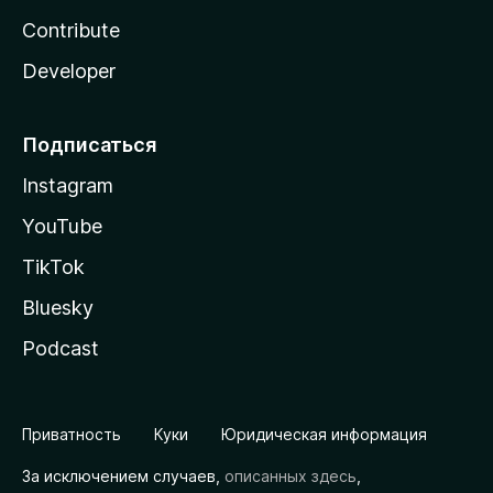
Contribute
Developer
Подписаться
Instagram
YouTube
TikTok
Bluesky
Podcast
Приватность
Куки
Юридическая информация
За исключением случаев,
описанных здесь
,