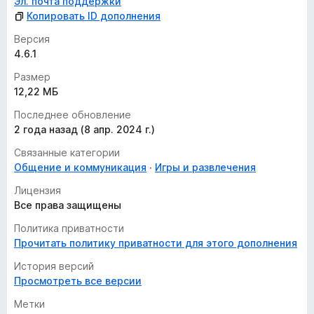
Эл. почта поддержки
Копировать ID дополнения
Версия
4.6.1
Размер
12,22 МБ
Последнее обновление
2 года назад (8 апр. 2024 г.)
Связанные категории
Общение и коммуникация
Игры и развлечения
Лицензия
Все права защищены
Политика приватности
Прочитать политику приватности для этого дополнения
История версий
Просмотреть все версии
Метки