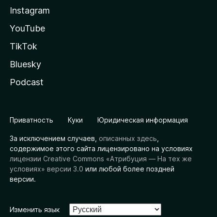
Instagram
YouTube
TikTok
Bluesky
Podcast
Приватность
Куки
Юридическая информация
За исключением случаев,
описанных здесь
,
содержимое этого сайта лицензировано на условиях
лицензии Creative Commons «Атрибуция — На тех же
условиях» версии 3.0
или любой более поздней
версии.
Изменить язык