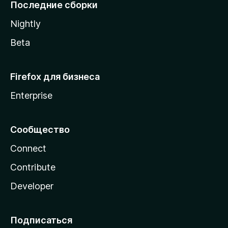
l
Последние сборки
a
Nightly
Beta
Firefox для бизнеса
Enterprise
Сообщество
Connect
Contribute
Developer
Подписаться