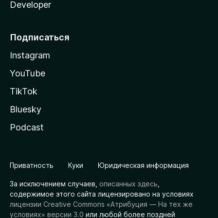
Developer
Подписаться
Instagram
YouTube
TikTok
Bluesky
Podcast
Приватность
Куки
Юридическая информация
За исключением случаев,
описанных здесь
,
содержимое этого сайта лицензировано на условиях
лицензии Creative Commons «Атрибуция — На тех же
условиях» версии 3.0
или любой более поздней