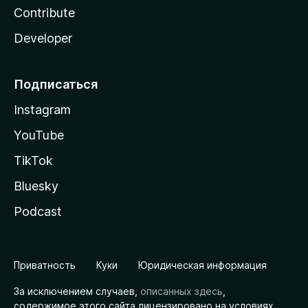
Contribute
Developer
Подписаться
Instagram
YouTube
TikTok
Bluesky
Podcast
Приватность
Куки
Юридическая информация
За исключением случаев,
описанных здесь
,
содержимое этого сайта лицензировано на условиях