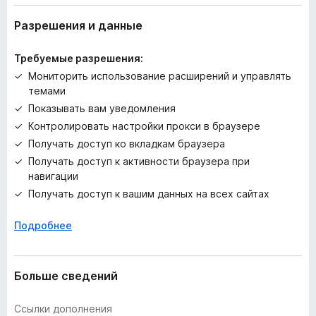
е
т
Разрешения и данные
Требуемые разрешения:
Мониторить использование расширений и управлять
темами
Показывать вам уведомления
Контролировать настройки прокси в браузере
Получать доступ ко вкладкам браузера
Получать доступ к активности браузера при
навигации
Получать доступ к вашим данных на всех сайтах
Подробнее
Больше сведений
Ссылки дополнения