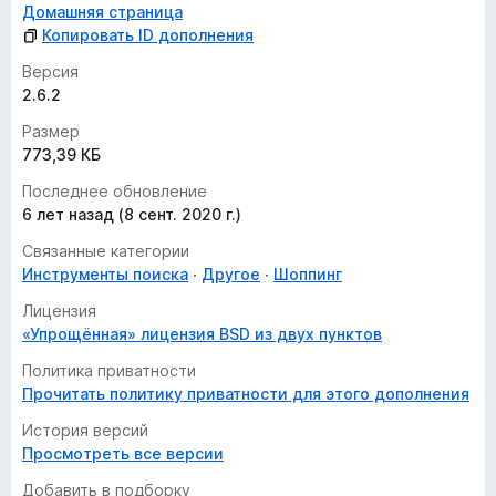
Домашняя страница
Копировать ID дополнения
Версия
2.6.2
Размер
773,39 КБ
Последнее обновление
6 лет назад (8 сент. 2020 г.)
Связанные категории
Инструменты поиска
Другое
Шоппинг
Лицензия
«Упрощённая» лицензия BSD из двух пунктов
Политика приватности
Прочитать политику приватности для этого дополнения
История версий
Просмотреть все версии
Добавить в подборку