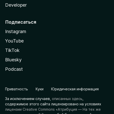
Developer
Подписаться
Instagram
YouTube
TikTok
Bluesky
Podcast
Приватность
Куки
Юридическая информация
За исключением случаев,
описанных здесь
,
содержимое этого сайта лицензировано на условиях
лицензии Creative Commons «Атрибуция — На тех же