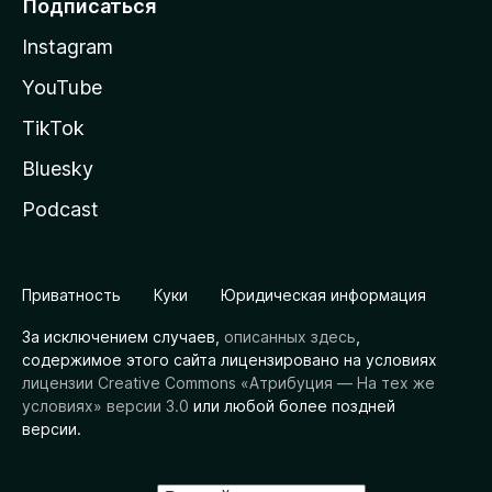
Подписаться
Instagram
YouTube
TikTok
Bluesky
Podcast
Приватность
Куки
Юридическая информация
За исключением случаев,
описанных здесь
,
содержимое этого сайта лицензировано на условиях
лицензии Creative Commons «Атрибуция — На тех же
условиях» версии 3.0
или любой более поздней
версии.