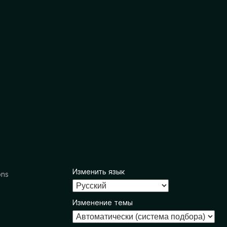
Изменить язык
ons
Изменение темы