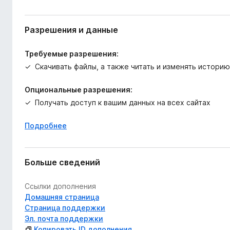
Разрешения и данные
Требуемые разрешения:
Скачивать файлы, а также читать и изменять истори
Опциональные разрешения:
Получать доступ к вашим данных на всех сайтах
Подробнее
Больше сведений
Ссылки дополнения
Домашняя страница
Страница поддержки
Эл. почта поддержки
Копировать ID дополнения