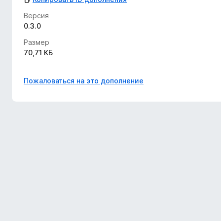
Версия
0.3.0
Размер
70,71 КБ
Пожаловаться на это дополнение