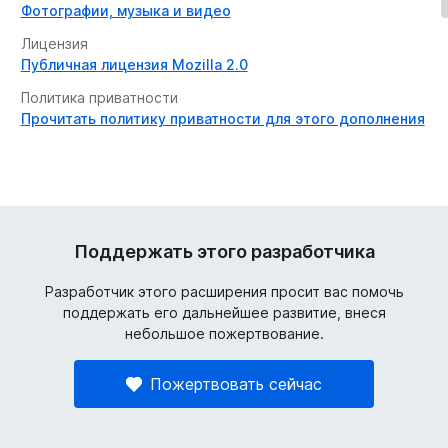
Фотографии, музыка и видео
Лицензия
Публичная лицензия Mozilla 2.0
Политика приватности
Прочитать политику приватности для этого дополнения
Поддержать этого разработчика
Разработчик этого расширения просит вас помочь
поддержать его дальнейшее развитие, внеся
небольшое пожертвование.
Пожертвовать сейчас