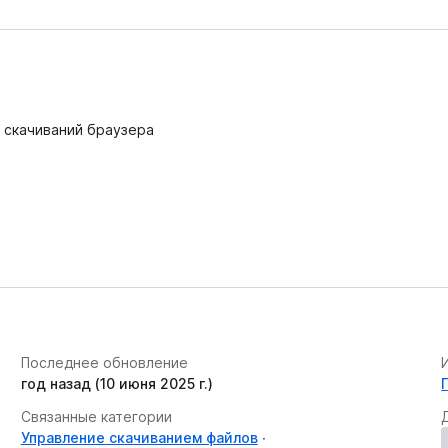
ю скачиваний браузера
Последнее обновление
год назад (10 июня 2025 г.)
Связанные категории
Управление скачиванием файлов