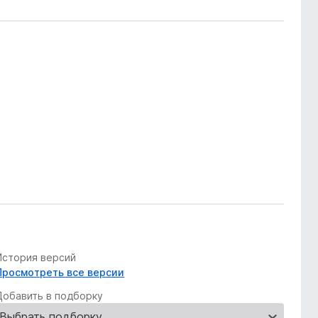
История версий
Просмотреть все версии
Добавить в подборку