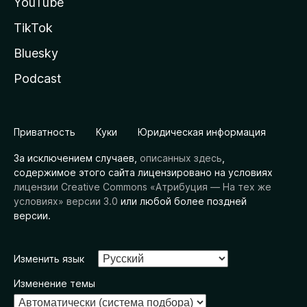
YouTube
TikTok
Bluesky
Podcast
Приватность
Куки
Юридическая информация
За исключением случаев,
описанных здесь
,
содержимое этого сайта лицензировано на условиях
лицензии Creative Commons «Атрибуция — На тех же
условиях» версии 3.0
или любой более поздней
версии.
Изменить язык
Изменение темы