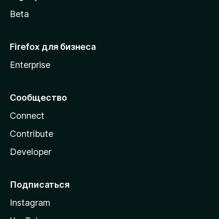
Beta
Firefox для бизнеса
Enterprise
Сообщество
Connect
Contribute
Developer
Подписаться
Instagram