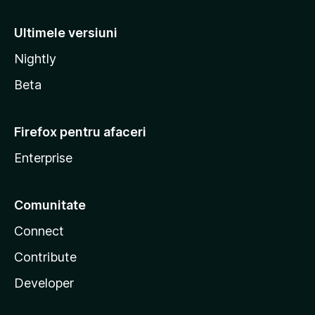
Ultimele versiuni
Nightly
Beta
Firefox pentru afaceri
Enterprise
Comunitate
Connect
Contribute
Developer