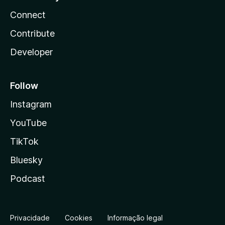
Connect
Contribute
Developer
Follow
Instagram
YouTube
TikTok
Bluesky
Podcast
Privacidade
Cookies
Informação legal