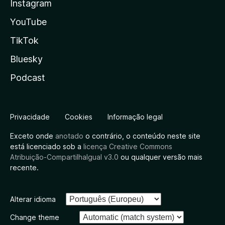
Instagram
YouTube
TikTok
Bluesky
Podcast
Privacidade
Cookies
Informação legal
Exceto onde
anotado
o contrário, o conteúdo neste site
está licenciado sob a
licença Creative Commons
Atribuição-CompartilhaIgual v3.0
ou qualquer versão mais
recente.
Alterar idioma
Change theme