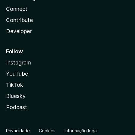
Connect
Contribute
Developer
Follow
Instagram
YouTube
TikTok
Bluesky
Podcast
Privacidade
Cookies
Informação legal