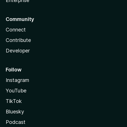
Enterprise
Community
Connect
Contribute
Developer
Follow
Instagram
YouTube
TikTok
Bluesky
Podcast