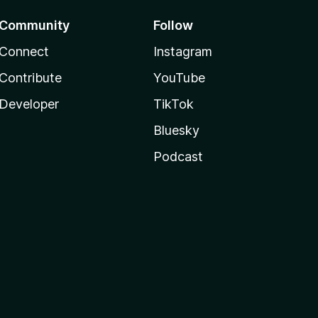
Community
Follow
Connect
Instagram
Contribute
YouTube
Developer
TikTok
Bluesky
Podcast