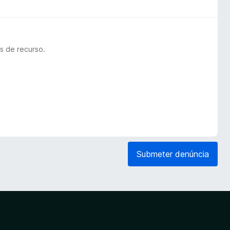
s de recurso.
Submeter denúncia