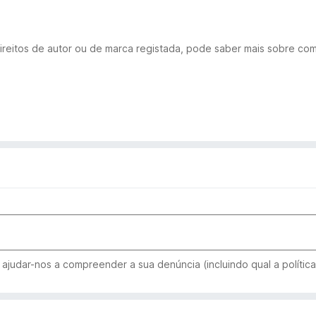
ireitos de autor ou de marca registada, pode saber mais sobre co
ajudar-nos a compreender a sua denúncia (incluindo qual a política