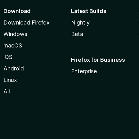
Download
Latest Builds
Download Firefox
Nightly
Windows
Beta
macOS
iOS
Firefox for Business
Android
Enterprise
Linux
All