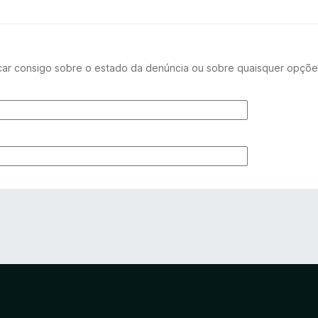
car consigo sobre o estado da denúncia ou sobre quaisquer opçõe