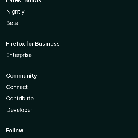
Latest Builds
Nightly
Beta
Firefox for Business
Enterprise
Community
Connect
Contribute
Developer
Follow