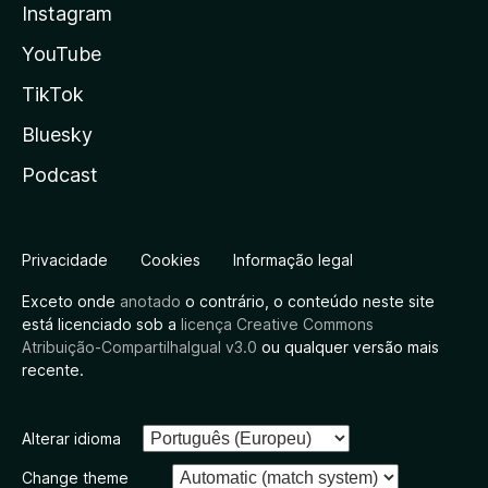
Instagram
YouTube
TikTok
Bluesky
Podcast
Privacidade
Cookies
Informação legal
Exceto onde
anotado
o contrário, o conteúdo neste site
está licenciado sob a
licença Creative Commons
Atribuição-CompartilhaIgual v3.0
ou qualquer versão mais
recente.
Alterar idioma
Change theme