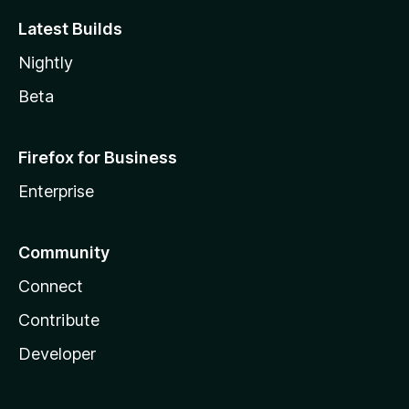
Latest Builds
Nightly
Beta
Firefox for Business
Enterprise
Community
Connect
Contribute
Developer