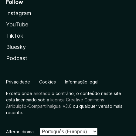
Follow
Instagram
YouTube
TikTok
Bluesky
Podcast
Privacidade
Cookies
Informação legal
Exceto onde
anotado
o contrário, o conteúdo neste site
está licenciado sob a
licença Creative Commons
Atribuição-CompartilhaIgual v3.0
ou qualquer versão mais
recente.
Alterar idioma