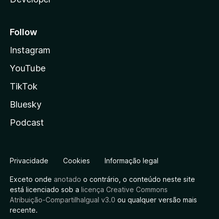
Follow
Instagram
YouTube
TikTok
Bluesky
Podcast
Privacidade
Cookies
Informação legal
Exceto onde
anotado
o contrário, o conteúdo neste site
está licenciado sob a
licença Creative Commons
Atribuição-CompartilhaIgual v3.0
ou qualquer versão mais
recente.