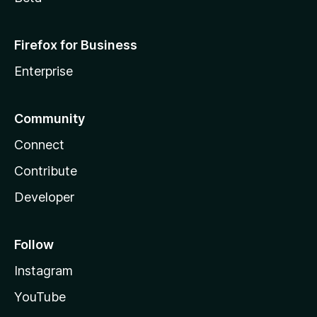
Firefox for Business
Enterprise
Community
Connect
Contribute
Developer
Follow
Instagram
YouTube