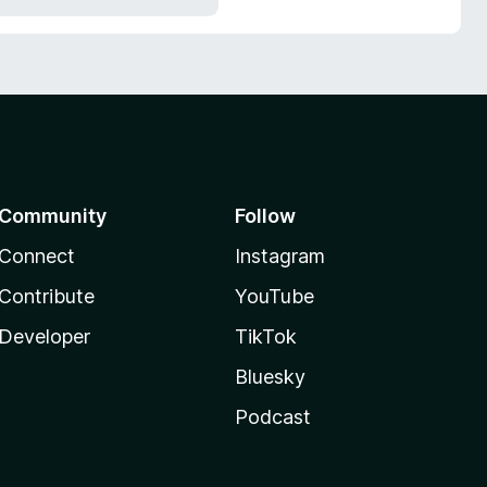
Community
Follow
Connect
Instagram
Contribute
YouTube
Developer
TikTok
Bluesky
Podcast