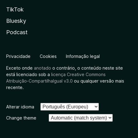
TikTok
Bluesky
Podcast
Privacidade
Cookies
Informação legal
Exceto onde
anotado
o contrário, o conteúdo neste site
está licenciado sob a
licença Creative Commons
Atribuição-CompartilhaIgual v3.0
ou qualquer versão mais
recente.
Alterar idioma
Change theme