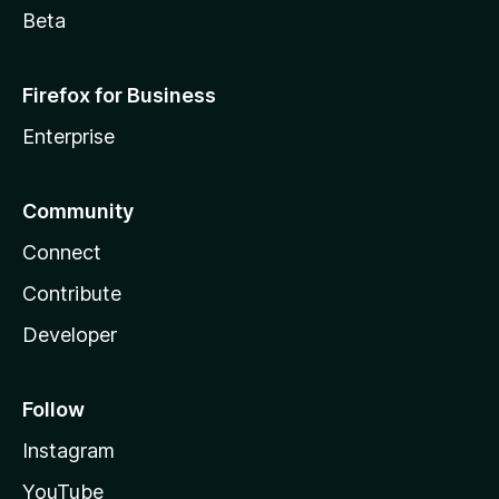
Beta
Firefox for Business
Enterprise
Community
Connect
Contribute
Developer
Follow
Instagram
YouTube