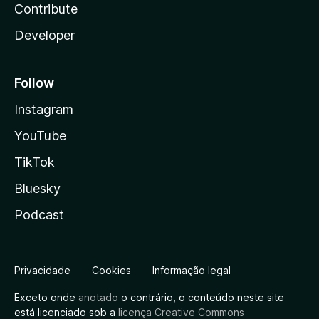
Contribute
Developer
Follow
Instagram
YouTube
TikTok
Bluesky
Podcast
Privacidade
Cookies
Informação legal
Exceto onde
anotado
o contrário, o conteúdo neste site
está licenciado sob a
licença Creative Commons