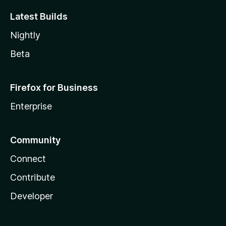
Latest Builds
Nightly
Beta
Firefox for Business
Enterprise
Community
Connect
Contribute
Developer