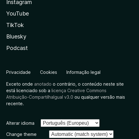
Instagram
YouTube
TikTok
Bluesky
Podcast
Privacidade
Cookies
Informação legal
Exceto onde
anotado
o contrário, o conteúdo neste site
está licenciado sob a
licença Creative Commons
Atribuição-CompartilhaIgual v3.0
ou qualquer versão mais
recente.
Alterar idioma
Change theme