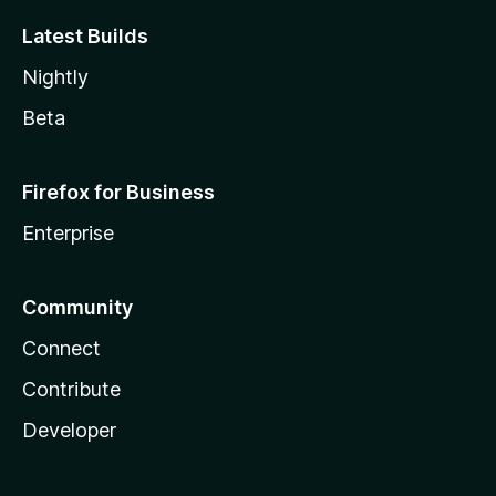
Latest Builds
Nightly
Beta
Firefox for Business
Enterprise
Community
Connect
Contribute
Developer