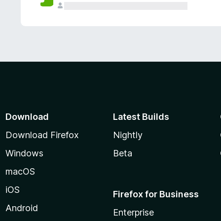
Download
Latest Builds
Download Firefox
Nightly
Windows
Beta
macOS
iOS
Firefox for Business
Android
Enterprise