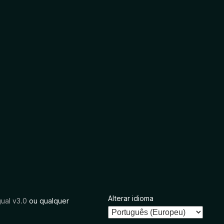
Alterar idioma
ual v3.0
ou qualquer