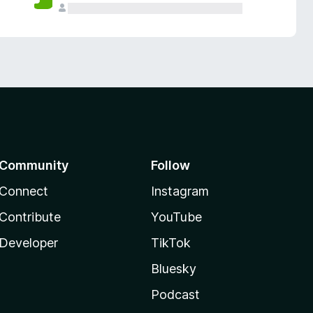
Community
Follow
Connect
Instagram
Contribute
YouTube
Developer
TikTok
Bluesky
Podcast