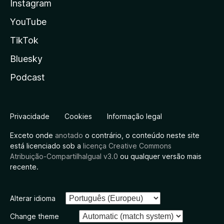
Instagram
YouTube
TikTok
Bluesky
Podcast
Privacidade
Cookies
Informação legal
Exceto onde
anotado
o contrário, o conteúdo neste site
está licenciado sob a
licença Creative Commons
Atribuição-CompartilhaIgual v3.0
ou qualquer versão mais
recente.
Alterar idioma
Change theme