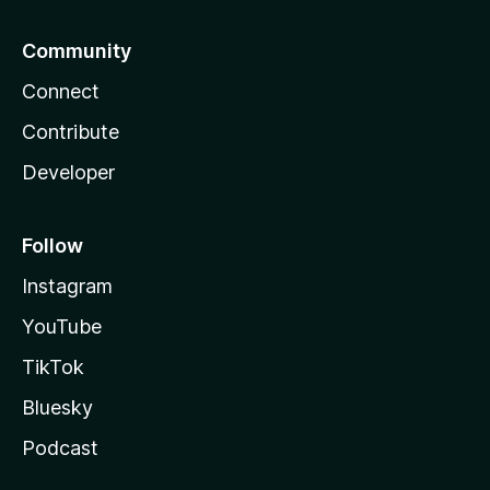
Community
Connect
Contribute
Developer
Follow
Instagram
YouTube
TikTok
Bluesky
Podcast