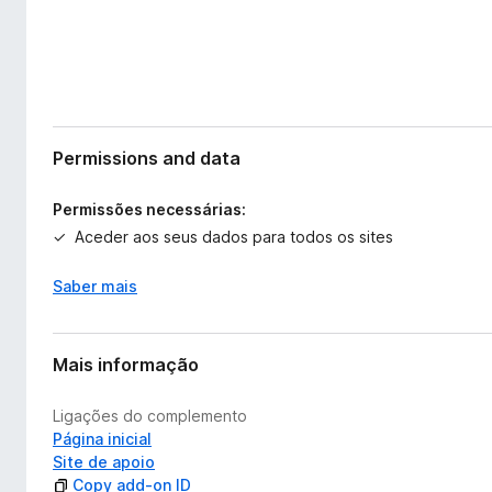
Permissions and data
Permissões necessárias:
Aceder aos seus dados para todos os sites
Saber mais
Mais informação
Ligações do complemento
Página inicial
Site de apoio
Copy add-on ID