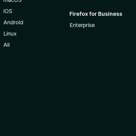
iOS
Firefox for Business
Android
Enterprise
Linux
All