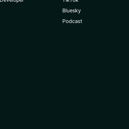
Bluesky
Podcast