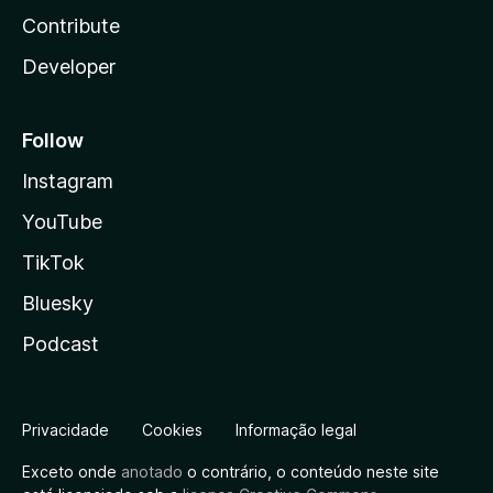
Contribute
Developer
Follow
Instagram
YouTube
TikTok
Bluesky
Podcast
Privacidade
Cookies
Informação legal
Exceto onde
anotado
o contrário, o conteúdo neste site