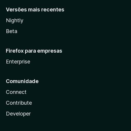
Versões mais recentes
Nightly
Beta
Firefox para empresas
Enterprise
Comunidade
Connect
Contribute
Developer