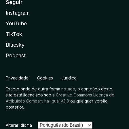
Seguir
Instagram
YouTube
TikTok
Bluesky
Podcast
Privacidade
Cookies
Jurídico
Exceto onde de outra forma
notado
, o conteúdo deste
site está licenciado sob a
Creative Commons Licença de
Atribuição Compartilha-Igual v3.0
ou qualquer versão
posterior.
Alterar idioma