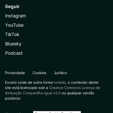
Seguir
Instagram
YouTube
TikTok
Bluesky
Podcast
Privacidade
Cookies
Jurídico
Exceto onde de outra forma
notado
, o conteúdo deste
site está licenciado sob a
Creative Commons Licença de
Atribuição Compartilha-Igual v3.0
ou qualquer versão
posterior.