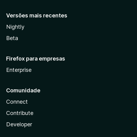
Versões mais recentes
Nightly
Beta
Firefox para empresas
Enterprise
Comunidade
Connect
Contribute
Developer