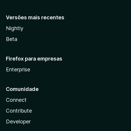
Versões mais recentes
Nightly
Beta
Firefox para empresas
Enterprise
Comunidade
Connect
Contribute
Developer