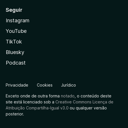
Seguir
Instagram
YouTube
TikTok
Bluesky
Podcast
Privacidade
Cookies
Jurídico
Exceto onde de outra forma
notado
, o conteúdo deste
site está licenciado sob a
Creative Commons Licença de
Atribuição Compartilha-Igual v3.0
ou qualquer versão
posterior.