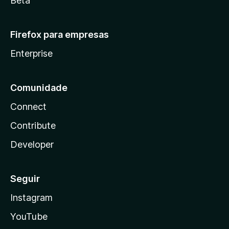
Beta
Firefox para empresas
Enterprise
Comunidade
Connect
Contribute
Developer
Seguir
Instagram
YouTube