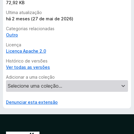
72,92 KB
Ultima atualização
há 2 meses (27 de mai de 2026)
Categorias relacionadas
Outro
Licença
Licença Apache 2.0
Histórico de versões
Ver todas as versões
Adicionar a uma coleção
Denunciar esta extensão