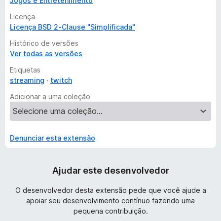
Jogos e Entretenimento
Licença
Licença BSD 2-Clause "Simplificada"
Histórico de versões
Ver todas as versões
Etiquetas
streaming
twitch
Adicionar a uma coleção
Denunciar esta extensão
Ajudar este desenvolvedor
O desenvolvedor desta extensão pede que você ajude a
apoiar seu desenvolvimento contínuo fazendo uma
pequena contribuição.