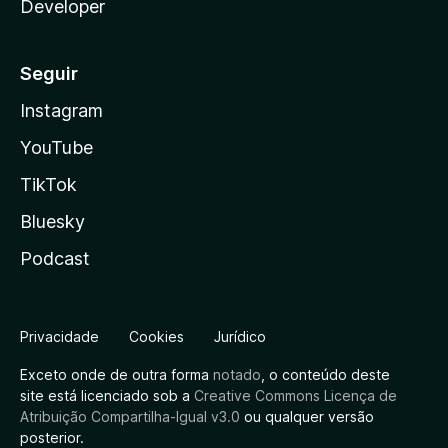
Developer
Seguir
Instagram
YouTube
TikTok
Bluesky
Podcast
Privacidade
Cookies
Jurídico
Exceto onde de outra forma
notado
, o conteúdo deste
site está licenciado sob a
Creative Commons Licença de
Atribuição Compartilha-Igual v3.0
ou qualquer versão
posterior.