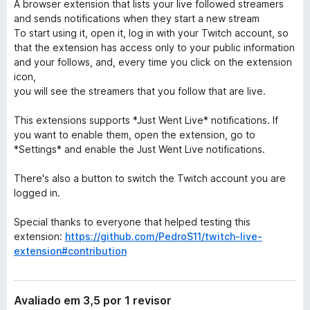
A browser extension that lists your live followed streamers
and sends notifications when they start a new stream
To start using it, open it, log in with your Twitch account, so
that the extension has access only to your public information
and your follows, and, every time you click on the extension
icon,
you will see the streamers that you follow that are live.
This extensions supports *Just Went Live* notifications. If
you want to enable them, open the extension, go to
*Settings* and enable the Just Went Live notifications.
There's also a button to switch the Twitch account you are
logged in.
Special thanks to everyone that helped testing this
extension:
https://github.com/PedroS11/twitch-live-
extension#contribution
Avaliado em 3,5 por 1 revisor