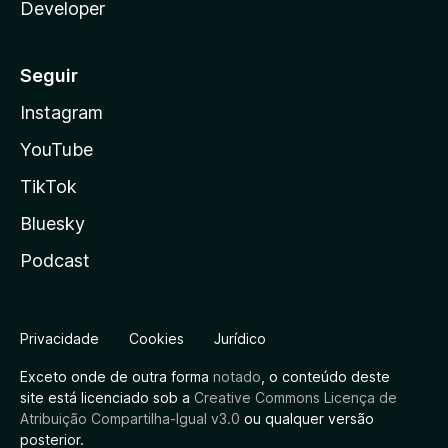
Developer
Seguir
Instagram
YouTube
TikTok
Bluesky
Podcast
Privacidade
Cookies
Jurídico
Exceto onde de outra forma
notado
, o conteúdo deste
site está licenciado sob a
Creative Commons Licença de
Atribuição Compartilha-Igual v3.0
ou qualquer versão
posterior.