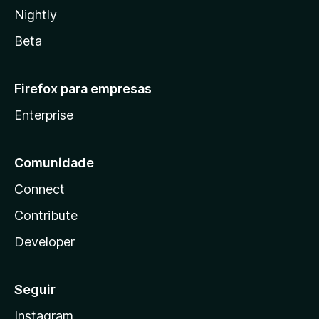
Nightly
Beta
Firefox para empresas
Enterprise
Comunidade
Connect
Contribute
Developer
Seguir
Instagram