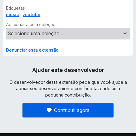
Etiquetas
music
youtube
Adicionar a uma coleção
Denunciar esta extensão
Ajudar este desenvolvedor
O desenvolvedor desta extensão pede que você ajude a
apoiar seu desenvolvimento contínuo fazendo uma
pequena contribuição.
Contribuir agora