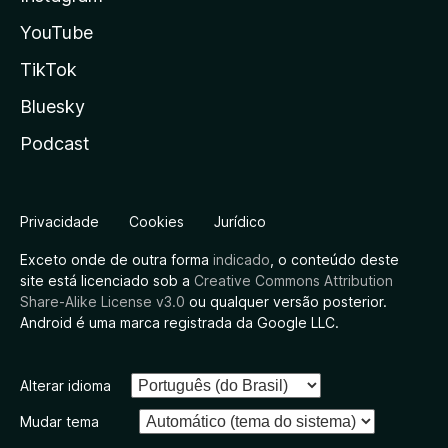
YouTube
TikTok
Bluesky
Podcast
Privacidade
Cookies
Jurídico
Exceto onde de outra forma
indicado
, o conteúdo deste
site está licenciado sob a
Creative Commons Attribution
Share-Alike License v3.0
ou qualquer versão posterior.
Android é uma marca registrada da Google LLC.
Alterar idioma
Mudar tema