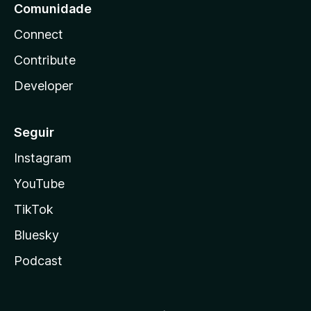
Comunidade
Connect
Contribute
Developer
Seguir
Instagram
YouTube
TikTok
Bluesky
Podcast