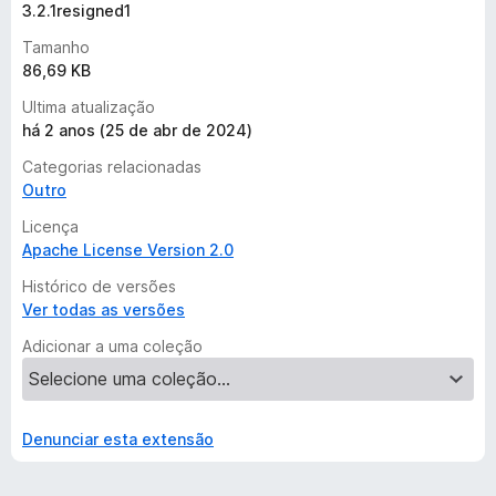
3.2.1resigned1
Tamanho
86,69 KB
Ultima atualização
há 2 anos (25 de abr de 2024)
Categorias relacionadas
Outro
Licença
Apache License Version 2.0
Histórico de versões
Ver todas as versões
Adicionar a uma coleção
Denunciar esta extensão