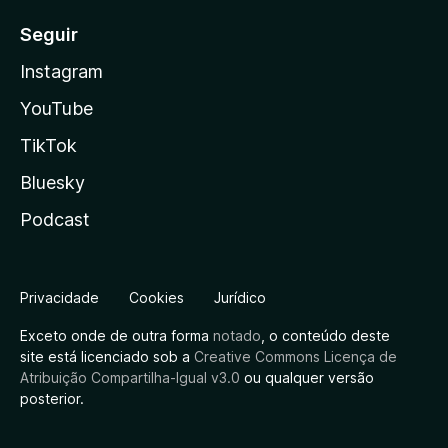
Seguir
Instagram
YouTube
TikTok
Bluesky
Podcast
Privacidade
Cookies
Jurídico
Exceto onde de outra forma
notado
, o conteúdo deste
site está licenciado sob a
Creative Commons Licença de
Atribuição Compartilha-Igual v3.0
ou qualquer versão
posterior.