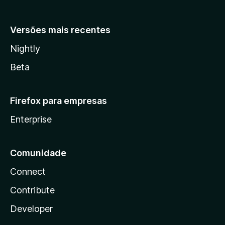
Versões mais recentes
Nightly
Beta
Firefox para empresas
Enterprise
Comunidade
Connect
Contribute
Developer