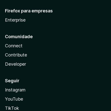
Firefox para empresas
Enterprise
Comunidade
Connect
Contribute
Developer
Seguir
Instagram
YouTube
TikTok