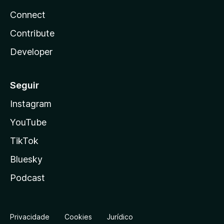
Connect
Contribute
Developer
Seguir
Instagram
YouTube
TikTok
Bluesky
Podcast
Privacidade
Cookies
Jurídico